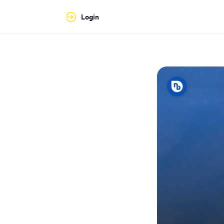
Login