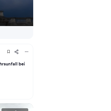
rsunfall bei