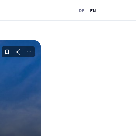
DE
EN