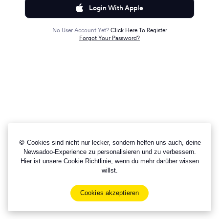
Login With Apple
No User Account Yet?
Click Here To Register
Forgot Your Password?
🍪 Cookies sind nicht nur lecker, sondern helfen uns auch, deine
Newsadoo-Experience zu personalisieren und zu verbessern.
Hier ist unsere
Cookie Richtlinie
, wenn du mehr darüber wissen
willst.
Cookies akzeptieren