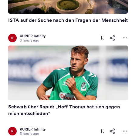
ISTA auf der Suche nach den Fragen der Menschheit
KURIER Infinity
3 hours ago
Schwab über Rapid: „Hoff Thorup hat sich gegen
mich entschieden“
KURIER Infinity
3 hours ago