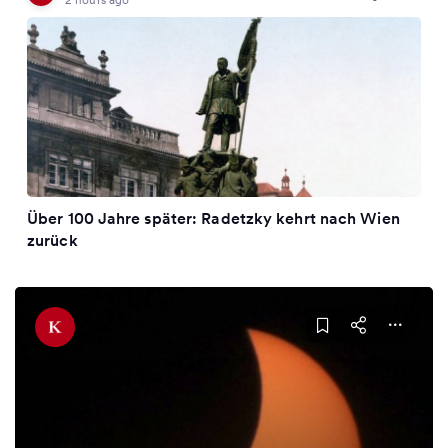
Über 100 Jahre später: Radetzky kehrt nach Wien
zurück