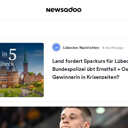
Lübecker Nachrichten
·
4 months ago
Land fordert Sparkurs für Lübe
Bundespolizei übt Ernstfall + O
Gewinnerin in Krisenzeiten?