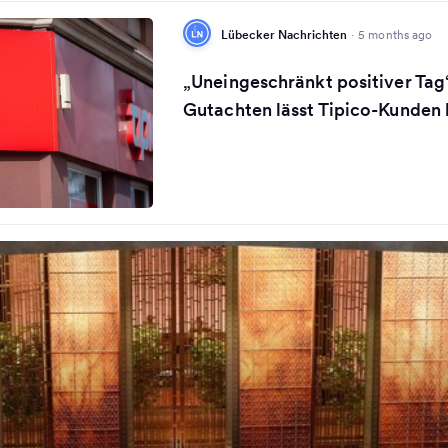
Lübecker Nachrichten
·
5 months ago
„Uneingeschränkt positiver Tag
Gutachten lässt Tipico-Kunden 