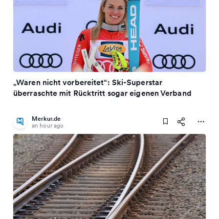
„Waren nicht vorbereitet“: Ski-Superstar
überraschte mit Rücktritt sogar eigenen Verband
Merkur.de
an hour ago