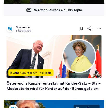
15 Other Sources On This Topic
Merkur.de
3 hours ago
2 Other Sources On This Topic
Österreichs Kanzler entsetzt mit Kinder-Satz – Star-
Moderatorin wird für Konter auf der Bühne gefeiert