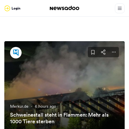
Login
Merkur.de
·
6 hours ago
Schweinestall steht in Flammen: Mehr als
1000 Tiere sterben