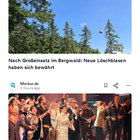
Nach Großeinsatz im Bergwald: Neue Löschblasen
haben sich bewährt
Merkur.de
2 hours ago