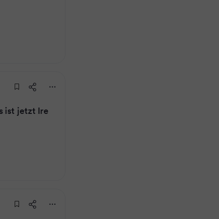
ist jetzt Ire