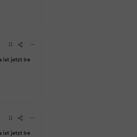
ist jetzt Ire
ist jetzt Ire