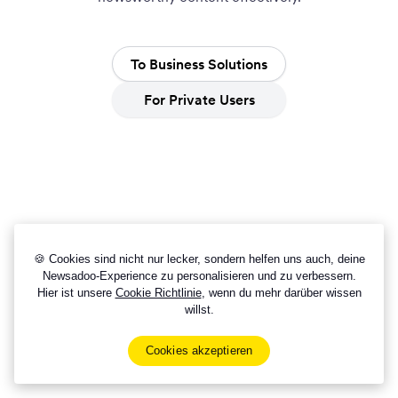
To Business Solutions
For Private Users
🍪 Cookies sind nicht nur lecker, sondern helfen uns auch, deine
Newsadoo-Experience zu personalisieren und zu verbessern.
Hier ist unsere
Cookie Richtlinie
, wenn du mehr darüber wissen
willst.
Imprint
Cookies akzeptieren