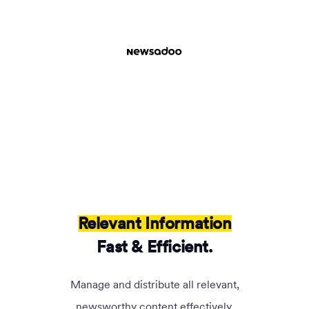
Relevant Information
Fast & Efficient.
Manage and distribute all relevant,
newsworthy content effectively.